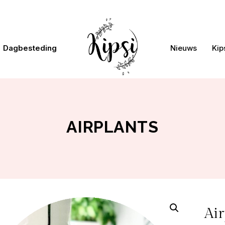
Dagbesteding
Nieuws
Kip
AIRPLANTS
Air