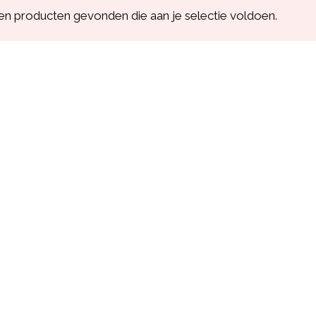
n producten gevonden die aan je selectie voldoen.