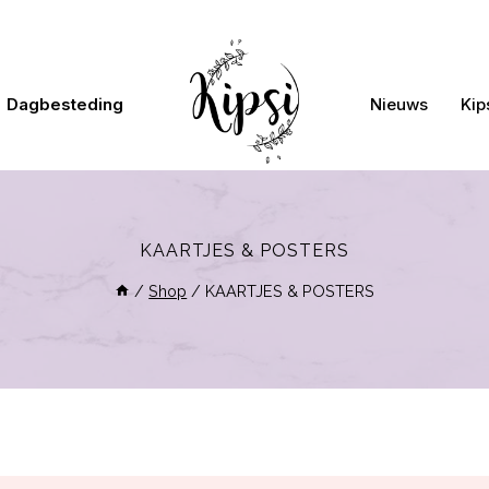
Dagbesteding
Nieuws
Kip
KAARTJES & POSTERS
/
Shop
/
KAARTJES & POSTERS