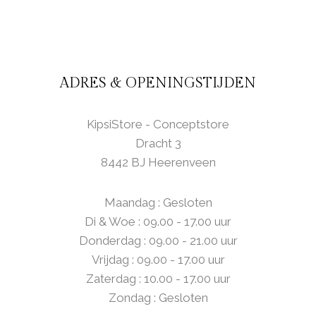
ADRES & OPENINGSTIJDEN
KipsiStore - Conceptstore
Dracht 3
8442 BJ Heerenveen
Maandag : Gesloten
Di & Woe : 09.00 - 17.00 uur
Donderdag : 09.00 - 21.00 uur
Vrijdag : 09.00 - 17.00 uur
Zaterdag : 10.00 - 17.00 uur
Zondag : Gesloten