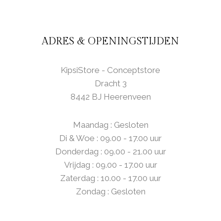
ADRES & OPENINGSTIJDEN
KipsiStore - Conceptstore
Dracht 3
8442 BJ Heerenveen
Maandag : Gesloten
Di & Woe : 09.00 - 17.00 uur
Donderdag : 09.00 - 21.00 uur
Vrijdag : 09.00 - 17.00 uur
Zaterdag : 10.00 - 17.00 uur
Zondag : Gesloten