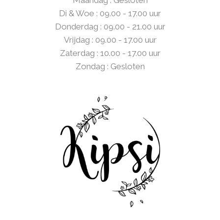
Maandag : Gesloten
Di & Woe : 09.00 - 17.00 uur
Donderdag : 09.00 - 21.00 uur
Vrijdag : 09.00 - 17.00 uur
Zaterdag : 10.00 - 17.00 uur
Zondag : Gesloten