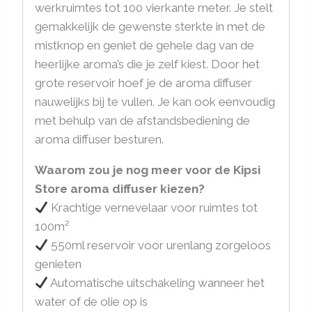
werkruimtes tot 100 vierkante meter. Je stelt
gemakkelijk de gewenste sterkte in met de
mistknop en geniet de gehele dag van de
heerlijke aroma’s die je zelf kiest. Door het
grote reservoir hoef je de aroma diffuser
nauwelijks bij te vullen. Je kan ook eenvoudig
met behulp van de afstandsbediening de
aroma diffuser besturen.
Waarom zou je nog meer voor de Kipsi
Store aroma diffuser kiezen?
Krachtige vernevelaar voor ruimtes tot
100m²
550ml reservoir voor urenlang zorgeloos
genieten
Automatische uitschakeling wanneer het
water of de olie op is