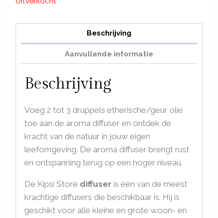
Uitverkocht
Beschrijving
Aanvullende informatie
Beschrijving
Voeg 2 tot 3 druppels etherische/geur olie
toe aan de aroma diffuser en ontdek de
kracht van de natuur in jouw eigen
leefomgeving. De aroma diffuser brengt rust
en ontspanning terug op een hoger niveau.
De Kipsi Store
diffuser
is één van de meest
krachtige diffusers die beschikbaar is. Hij is
geschikt voor alle kleine en grote woon- en