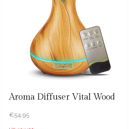
Aroma Diffuser Vital Wood
€
54,95