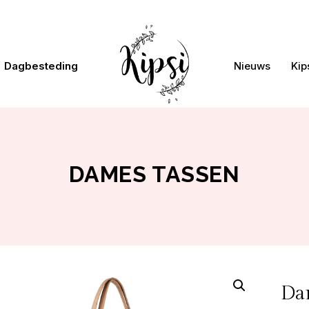
Dagbesteding
Nieuws
Kip
DAMES TASSEN
Da