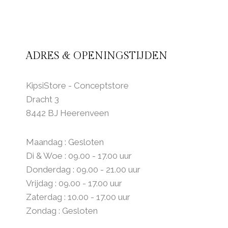
ADRES & OPENINGSTIJDEN
KipsiStore - Conceptstore
Dracht 3
8442 BJ Heerenveen
Maandag : Gesloten
Di & Woe : 09.00 - 17.00 uur
Donderdag : 09.00 - 21.00 uur
Vrijdag : 09.00 - 17.00 uur
Zaterdag : 10.00 - 17.00 uur
Zondag : Gesloten