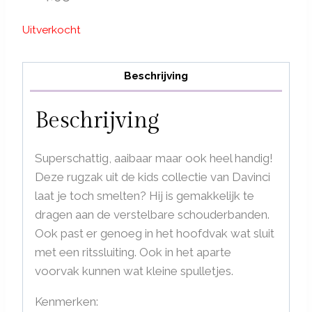
Uitverkocht
Beschrijving
Beschrijving
Superschattig, aaibaar maar ook heel handig!
Deze rugzak uit de kids collectie van Davinci
laat je toch smelten? Hij is gemakkelijk te
dragen aan de verstelbare schouderbanden.
Ook past er genoeg in het hoofdvak wat sluit
met een ritssluiting. Ook in het aparte
voorvak kunnen wat kleine spulletjes.
Kenmerken: