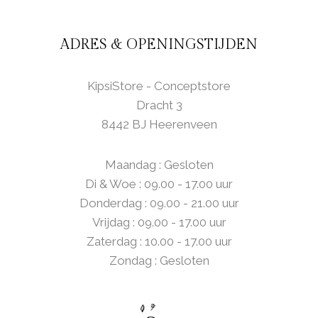
ADRES & OPENINGSTIJDEN
KipsiStore - Conceptstore
Dracht 3
8442 BJ Heerenveen
Maandag : Gesloten
Di & Woe : 09.00 - 17.00 uur
Donderdag : 09.00 - 21.00 uur
Vrijdag : 09.00 - 17.00 uur
Zaterdag : 10.00 - 17.00 uur
Zondag : Gesloten