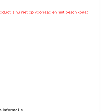
roduct is nu niet op voorraad en niet beschikbaar.
e informatie