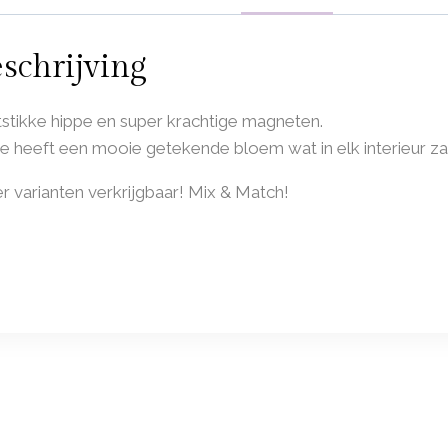
schrijving
stikke hippe en super krachtige magneten.
 heeft een mooie getekende bloem wat in elk interieur za
 varianten verkrijgbaar! Mix & Match!