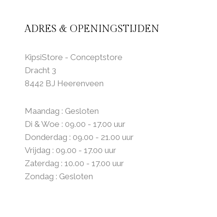
ADRES & OPENINGSTIJDEN
KipsiStore - Conceptstore
Dracht 3
8442 BJ Heerenveen
Maandag : Gesloten
Di & Woe : 09.00 - 17.00 uur
Donderdag : 09.00 - 21.00 uur
Vrijdag : 09.00 - 17.00 uur
Zaterdag : 10.00 - 17.00 uur
Zondag : Gesloten