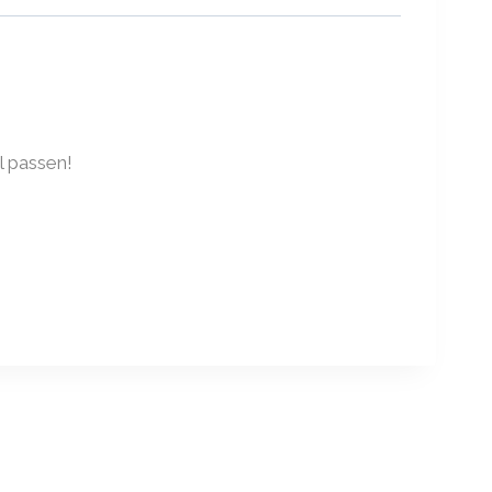
l passen!