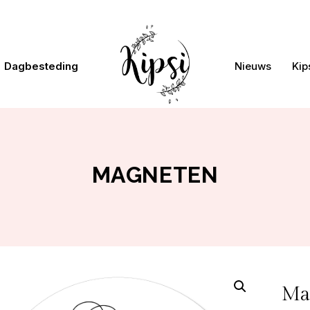
Dagbesteding
Nieuws
Kip
MAGNETEN
Ma