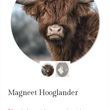
Magneet Hooglander