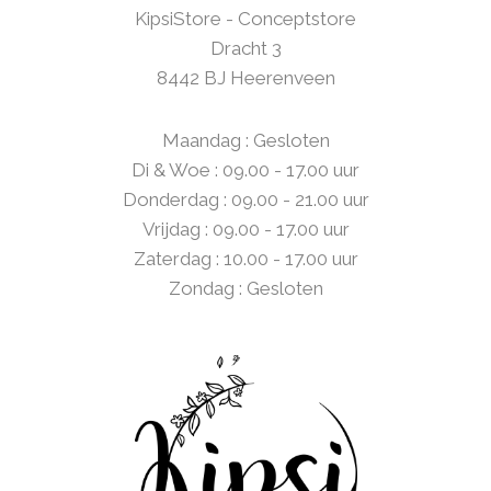
KipsiStore - Conceptstore
Dracht 3
8442 BJ Heerenveen
Maandag : Gesloten
Di & Woe : 09.00 - 17.00 uur
Donderdag : 09.00 - 21.00 uur
Vrijdag : 09.00 - 17.00 uur
Zaterdag : 10.00 - 17.00 uur
Zondag : Gesloten