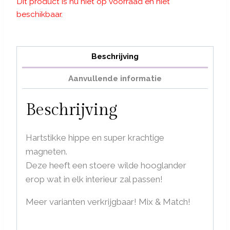
Dit product is nu niet op voorraad en niet
beschikbaar.
Beschrijving
Aanvullende informatie
Beschrijving
Hartstikke hippe en super krachtige
magneten.
Deze heeft een stoere wilde hooglander
erop wat in elk interieur zal passen!
Meer varianten verkrijgbaar! Mix & Match!