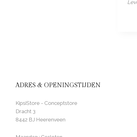
Leve
ADRES & OPENINGSTIJDEN
KipsiStore - Conceptstore
Dracht 3
8442 BJ Heerenveen