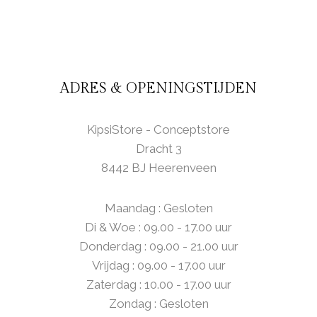
ADRES & OPENINGSTIJDEN
KipsiStore - Conceptstore
Dracht 3
8442 BJ Heerenveen
Maandag : Gesloten
Di & Woe : 09.00 - 17.00 uur
Donderdag : 09.00 - 21.00 uur
Vrijdag : 09.00 - 17.00 uur
Zaterdag : 10.00 - 17.00 uur
Zondag : Gesloten