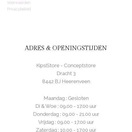
Voorwaarden
Privacybeleid
ADRES & OPENINGSTIJDEN
KipsiStore - Conceptstore
Dracht 3
8442 BJ Heerenveen
Maandag : Gesloten
Di & Woe : 09.00 - 17.00 uur
Donderdag : 09.00 - 21.00 uur
Vrijdag : 09.00 - 17.00 uur
Zaterdag : 10.00 - 17.00 uur