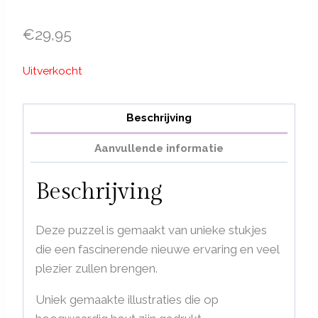
€
29,95
Uitverkocht
Beschrijving
Aanvullende informatie
Beschrijving
Deze puzzel is gemaakt van unieke stukjes
die een fascinerende nieuwe ervaring en veel
plezier zullen brengen.
Uniek gemaakte illustraties die op