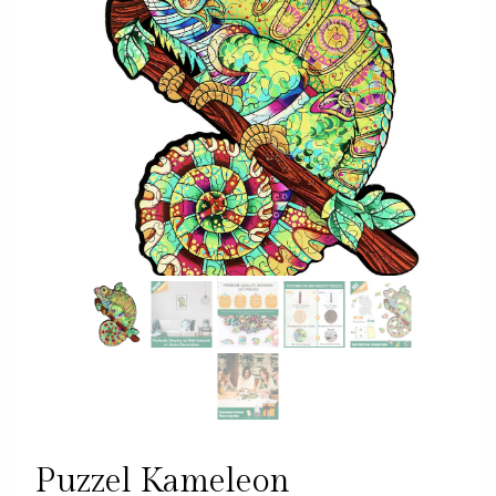
Puzzel Kameleon