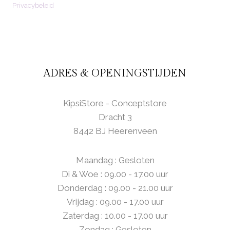
Privacybeleid
ADRES & OPENINGSTIJDEN
KipsiStore - Conceptstore
Dracht 3
8442 BJ Heerenveen
Maandag : Gesloten
Di & Woe : 09.00 - 17.00 uur
Donderdag : 09.00 - 21.00 uur
Vrijdag : 09.00 - 17.00 uur
Zaterdag : 10.00 - 17.00 uur
Zondag : Gesloten