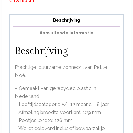
Uitverkocht
Beschrijving
Aanvullende informatie
Beschrijving
Prachtige, duurzame zonnebril van Petite
Noé.
– Gemaakt van gerecycled plastic in
Nederland
– Leeftijdscategorie +/- 12 maand – 8 jaar
– Afmeting breedte voorkant: 129 mm
– Pootjes lengte: 126 mm
– Wordt geleverd inclusief bewaarzakje